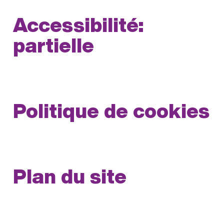
Accessibilité:
partielle
Politique de cookies
Plan du site