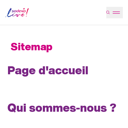
Sitemap
Page d'accueil
Qui sommes-nous ?