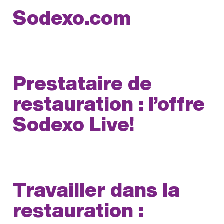
Sodexo.com
Prestataire de
restauration : l’offre
Sodexo Live!
Travailler dans la
restauration :