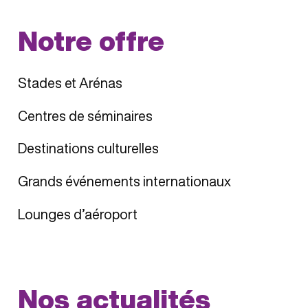
Notre offre
Stades et Arénas
Centres de séminaires
Destinations culturelles
Grands événements internationaux
Lounges d’aéroport
Nos actualités