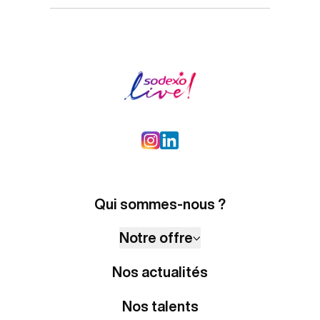
Qui sommes-nous ?
Notre offre
Nos actualités
Nos talents