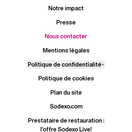
Notre impact
Presse
Nous contacter
Mentions légales
Politique de confidentialité
Politique de cookies
Plan du site
Sodexo.com
Prestataire de restauration :
l’offre Sodexo Live!