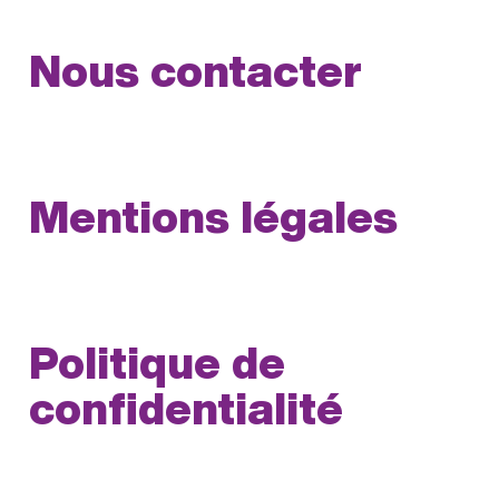
Nous contacter
Mentions légales
Politique de
confidentialité