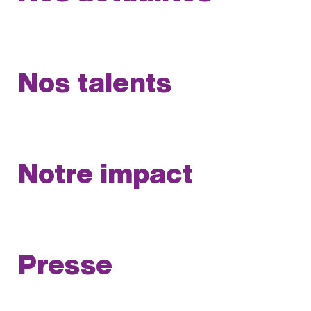
Nos talents
Notre impact
Presse