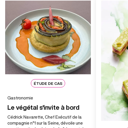
ÉTUDE DE CAS
Gastronomie
Le végétal s'invite à bord
Cédrick Navarette, Chef Exécutif de la
compagnie n°1 sur la Seine, dévoile une