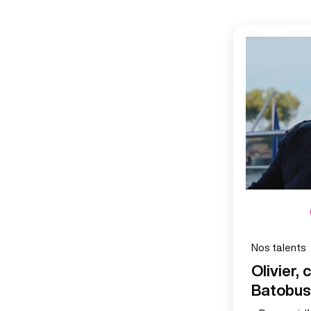
Nos talents
Olivier,
Batobus