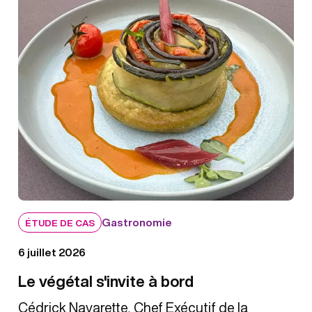
Gastronomie
ÉTUDE DE CAS
6 juillet 2026
Le végétal s'invite à bord
Cédrick Navarette, Chef Exécutif de la