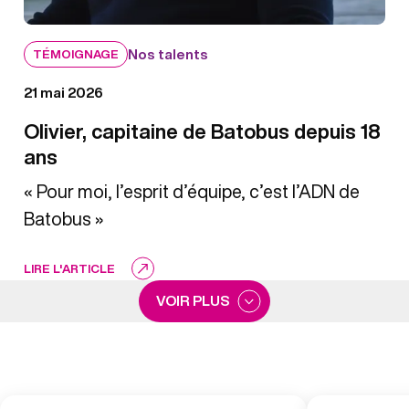
Nos talents
TÉMOIGNAGE
21 mai 2026
Olivier, capitaine de Batobus depuis 18
ans
« Pour moi, l’esprit d’équipe, c’est l’ADN de
Batobus »
LIRE L'ARTICLE
VOIR PLUS