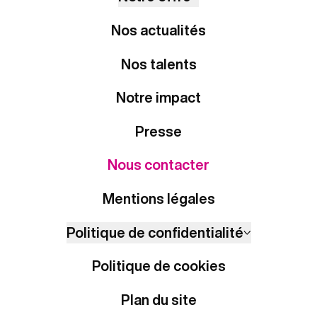
Nos actualités
Nos talents
Notre impact
Presse
Nous contacter
Mentions légales
Politique de confidentialité
Politique de cookies
Plan du site