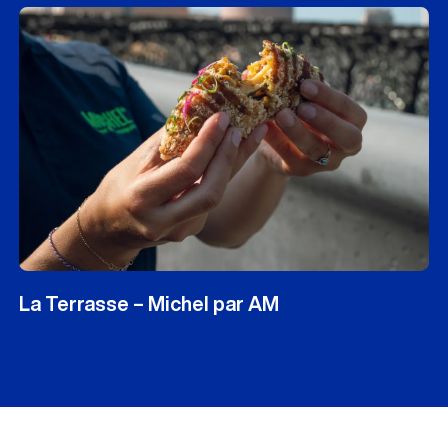
La Terrasse – Michel par AM