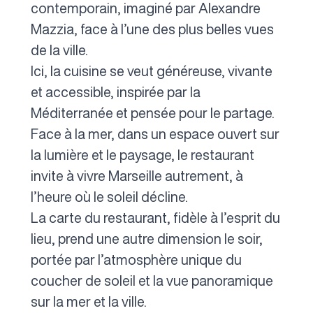
contemporain, imaginé par Alexandre
Mazzia, face à l’une des plus belles vues
de la ville.
Ici, la cuisine se veut généreuse, vivante
et accessible, inspirée par la
Méditerranée et pensée pour le partage.
Face à la mer, dans un espace ouvert sur
la lumière et le paysage, le restaurant
invite à vivre Marseille autrement, à
l’heure où le soleil décline.
La carte du restaurant, fidèle à l’esprit du
lieu, prend une autre dimension le soir,
portée par l’atmosphère unique du
coucher de soleil et la vue panoramique
sur la mer et la ville.