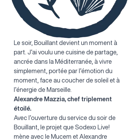
Le soir, Bouillant devient un moment à
part. J’ai voulu une cuisine de partage,
ancrée dans la Méditerranée, à vivre
simplement, portée par l’émotion du
moment, face au coucher de soleil et à
l’énergie de Marseille.
Alexandre Mazzia, chef triplement
étoilé.
Avec l’ouverture du service du soir de
Bouillant, le projet que Sodexo Live!
mène avec le Mucem et Alexandre