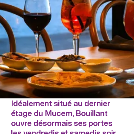
Idéalement situé au dernier
étage du Mucem, Bouillant
ouvre désormais ses portes
les vendredis et samedis soir