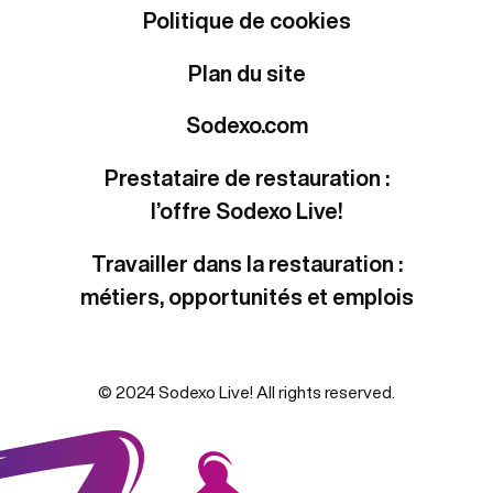
Politique de cookies
Plan du site
Sodexo.com
Prestataire de restauration :
l’offre Sodexo Live!
Travailler dans la restauration :
métiers, opportunités et emplois
© 2024 Sodexo Live! All rights reserved.