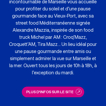
incontournable de Marseille vous accueille
pour profiter du soleil et d’une pause
gourmande face au Vieux-Port, avec sa
street food Méditerranéenne signée
Alexandre Mazzia, inspirée de son food
truck Michel par AM : Croq’Mazz,
Croquett’AM, Tira Mazz… Un lieu idéal pour
une pause gourmande entre amis ou
simplement admirer la vue sur Marseille et
la mer. Ouvert tous les jours de 10h à 18h, à
l’exception du mardi.
PLUS D'INFOS SUR LE SITE