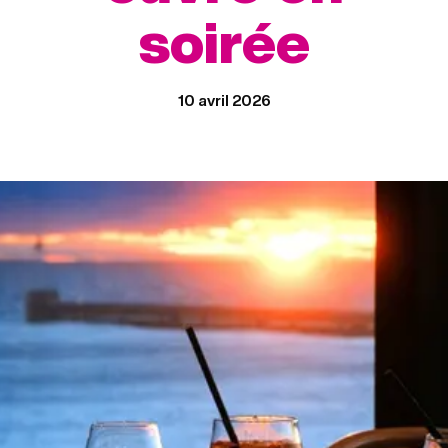
soirée
10 avril 2026