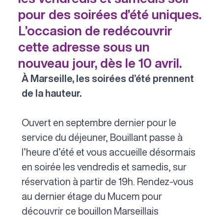
pour des soirées d’été uniques.
L’occasion de redécouvrir
cette adresse sous un
nouveau jour, dès le 10 avril.
À Marseille, les soirées d’été prennent
de la hauteur.
Ouvert en septembre dernier pour le
service du déjeuner, Bouillant passe à
l’heure d’été et vous accueille désormais
en soirée les vendredis et samedis, sur
réservation à partir de 19h. Rendez-vous
au dernier étage du Mucem pour
découvrir ce bouillon Marseillais