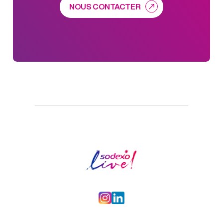
NOUS CONTACTER