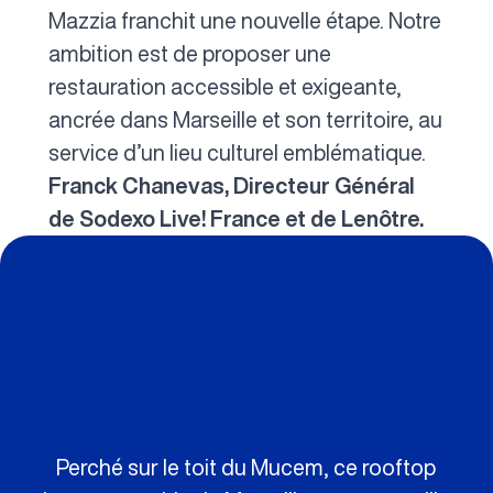
Mazzia franchit une nouvelle étape. Notre
ambition est de proposer une
restauration accessible et exigeante,
ancrée dans Marseille et son territoire, au
service d’un lieu culturel emblématique.
Franck Chanevas, Directeur Général
de Sodexo Live! France et de Lenôtre.
Perché sur le toit du Mucem, ce rooftop