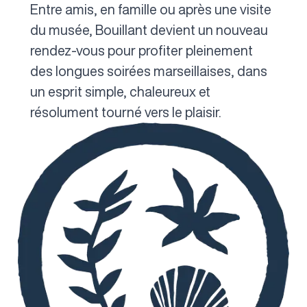
Entre amis, en famille ou après une visite
du musée, Bouillant devient un nouveau
rendez-vous pour profiter pleinement
des longues soirées marseillaises, dans
un esprit simple, chaleureux et
résolument tourné vers le plaisir.