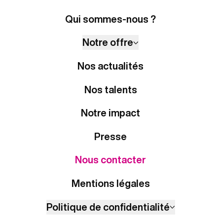
Qui sommes-nous ?
Notre offre
Nos actualités
Nos talents
Notre impact
Presse
Nous contacter
Mentions légales
Politique de confidentialité