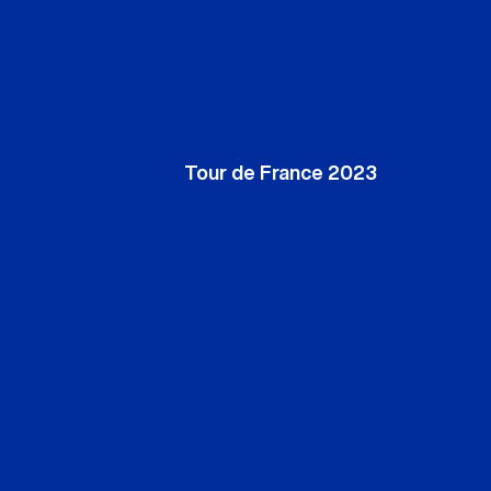
Tour de France 2023