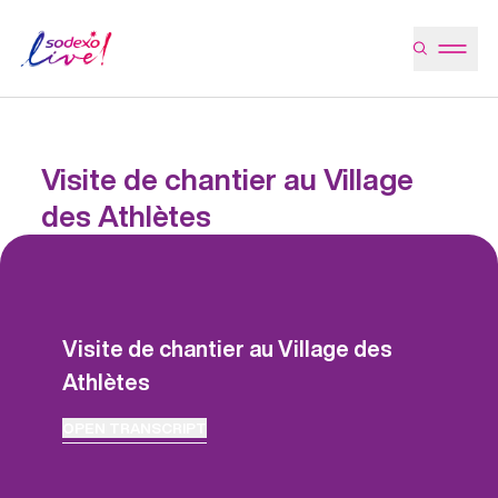
Visite de chantier au Village
des Athlètes
Visite de chantier au Village des
Athlètes
OPEN
TRANSCRIPT