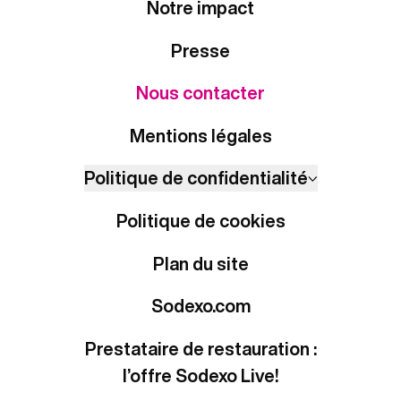
Notre impact
Presse
Nous contacter
Mentions légales
Politique de confidentialité
Politique de cookies
Plan du site
Sodexo.com
Prestataire de restauration :
l’offre Sodexo Live!