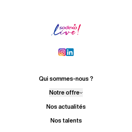
Qui sommes-nous ?
Notre offre
Nos actualités
Nos talents