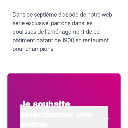
Dans ce septième épisode de notre web
série exclusive, partons dans les
coulisses de l’aménagement de ce
bâtiment datant de 1900 en restaurant
pour champions.
Je souhaite
sélectionner une
option