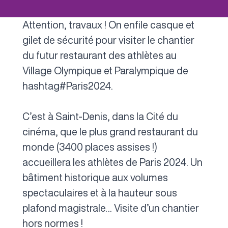
Attention, travaux ! On enfile casque et
gilet de sécurité pour visiter le chantier
du futur restaurant des athlètes au
Village Olympique et Paralympique de
hashtag#Paris2024.
C’est à Saint-Denis, dans la Cité du
cinéma, que le plus grand restaurant du
monde (3400 places assises !)
accueillera les athlètes de Paris 2024. Un
bâtiment historique aux volumes
spectaculaires et à la hauteur sous
plafond magistrale… Visite d’un chantier
hors normes !