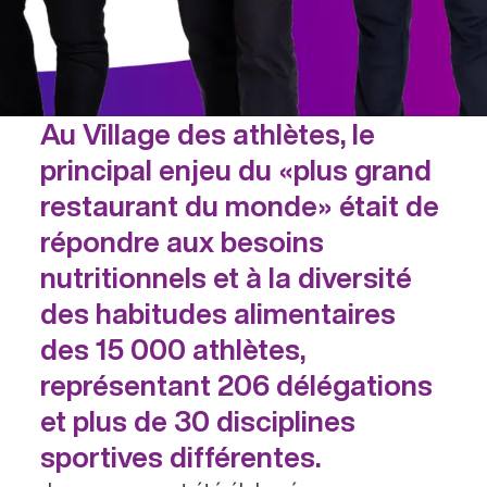
Au Village des athlètes, le
principal enjeu du «plus grand
restaurant du monde» était de
répondre aux besoins
nutritionnels et à la diversité
des habitudes alimentaires
des 15 000 athlètes,
représentant 206 délégations
et plus de 30 disciplines
sportives différentes.