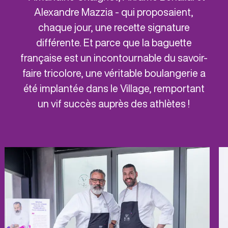
Alexandre Mazzia - qui proposaient,
chaque jour, une recette signature
différente. Et parce que la baguette
française est un incontournable du savoir-
faire tricolore, une véritable boulangerie a
été implantée dans le Village, remportant
un vif succès auprès des athlètes !