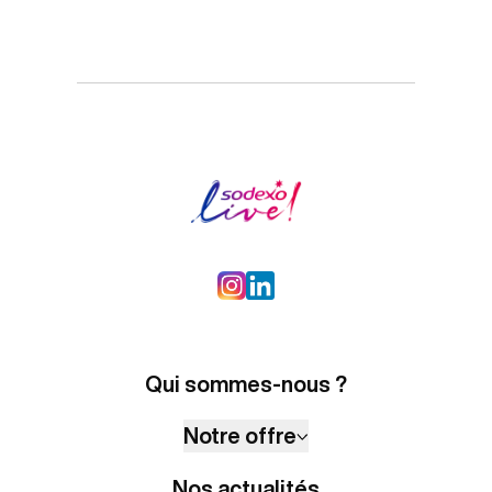
Qui sommes-nous ?
Notre offre
Nos actualités