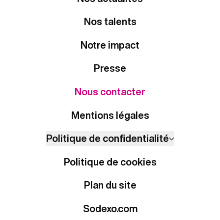
Nos talents
Notre impact
Presse
Nous contacter
Mentions légales
Politique de confidentialité
Politique de cookies
Plan du site
Sodexo.com