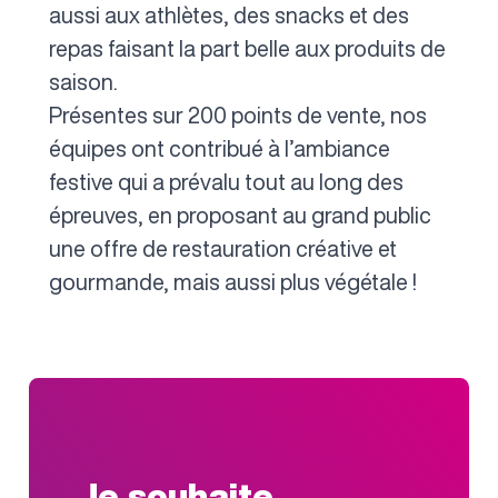
aussi aux athlètes, des snacks et des
repas faisant la part belle aux produits de
saison.
Présentes sur 200 points de vente, nos
équipes ont contribué à l’ambiance
festive qui a prévalu tout au long des
épreuves, en proposant au grand public
une offre de restauration créative et
gourmande, mais aussi plus végétale !
Je souhaite