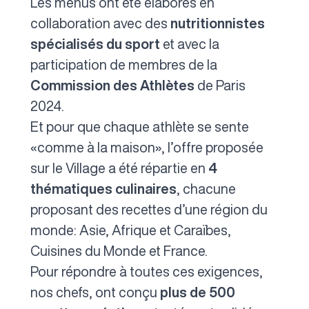
Les menus ont été élaborés en
collaboration avec des
nutritionnistes
spécialisés du sport
et avec la
participation de membres de la
Commission des Athlètes
de Paris
2024.
Et pour que chaque athlète se sente
«comme à la maison», l’offre proposée
sur le Village a été répartie en
4
thématiques culinaires
, chacune
proposant des recettes d’une région du
monde: Asie, Afrique et Caraïbes,
Cuisines du Monde et France.
Pour répondre à toutes ces exigences,
nos chefs, ont conçu
plus de 500