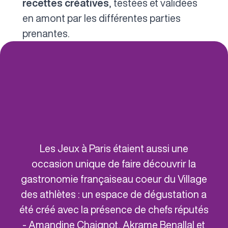
recettes créatives
, testées et validées
en amont par les différentes parties
prenantes.
Les Jeux à Paris étaient aussi une
occasion unique de faire découvrir la
gastronomie françaiseau coeur du Village
des athlètes : un espace de dégustation a
été créé avec la présence de chefs réputés
- Amandine Chaignot, Akrame Benallal et