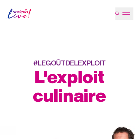
#LEGOÛTDELEXPLOIT
L'exploit
culinaire