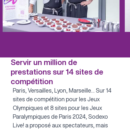
Servir un million de
prestations sur 14 sites de
compétition
Paris, Versailles, Lyon, Marseille… Sur 14
sites de compétition pour les Jeux
Olympiques et 8 sites pour les Jeux
Paralympiques de Paris 2024, Sodexo
Live! a proposé aux spectateurs, mais