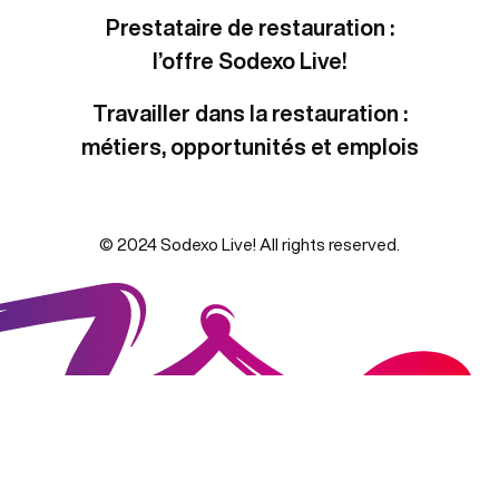
Prestataire de restauration :
l’offre Sodexo Live!
Travailler dans la restauration :
métiers, opportunités et emplois
© 2024 Sodexo Live! All rights reserved.